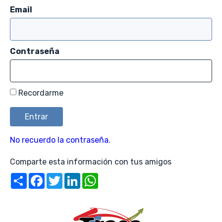
Email
Contraseña
Recordarme
No recuerdo la contraseña.
Comparte esta información con tus amigos
Share
Facebook
Twitter
LinkedIn
WhatsApp