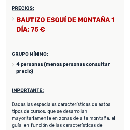
PRECIOS:
BAUTIZO ESQUÍ DE MONTAÑA 1
DÍA: 75 €
GRUPO MÍNIMO:
4 personas (menos personas consultar
precio)
IMPORTANTE:
Dadas las especiales características de estos
tipos de cursos, que se desarrollan
mayoritariamente en zonas de alta montaña, el
guía, en función de las características del