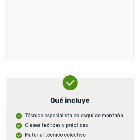
Qué incluye
Técnico especialista en esquí de montaña
Clases teóricas y prácticas
Material técnico colectivo