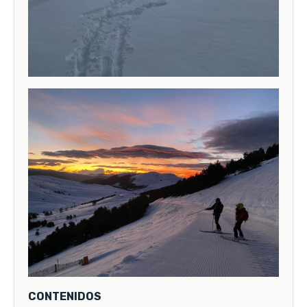
CONTENIDOS