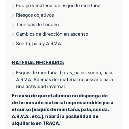
Equipo y material de esquí de montaña
Riesgos objetivos
Técnicas de foqueo
Cambios de dirección en ascenso
Sonda, pala y A.R.V.A
MATERIAL NECESARIO:
Esquís de montaña, botas, palos, sonda, pala,
A.R.V.A. Además del material necessario para
una actividad invernal.
En caso de que el alumno no disponga de
determinado material imprescindible para
el curso (esquís de montaña, pala, sonda,
A.R.V.A., etc.), habrá la posibilidad de
alquilarlo en TRAÇA.