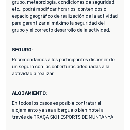
grupo, meteorología, condiciones de seguridad,
etc., podrá modificar horarios, contenidos o
espacio geográfico de realización de la actividad
para garantizar al máximo la seguridad del
grupo y el correcto desarrollo de la actividad.
SEGURO
:
Recomendamos a los participantes disponer de
un seguro con las coberturas adecuadas a la
actividad a realizar.
ALOJAMIENTO
:
En todos los casos es posible contratar el
alojamiento ya sea albergue o bien hotel a
través de TRAÇA SKI I ESPORTS DE MUNTANYA.