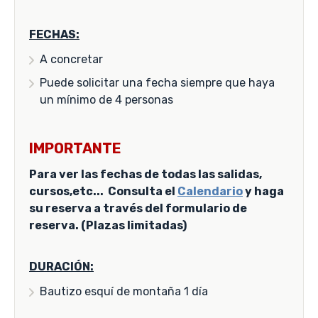
FECHAS:
A concretar
Puede solicitar una fecha siempre que haya
un mínimo de 4 personas
IMPORTANTE
Para ver las fechas de todas las salidas,
cursos,etc... Consulta el
Calendario
y haga
su reserva a través del formulario de
reserva. (Plazas limitadas)
DURACIÓN:
Bautizo esquí de montaña 1 día