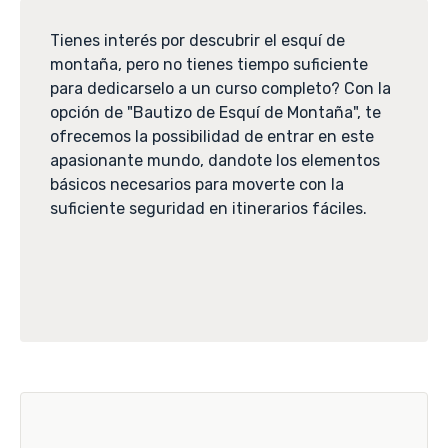
Tienes interés por descubrir el esquí de
montaña, pero no tienes tiempo suficiente
para dedicarselo a un curso completo? Con la
opción de "Bautizo de Esquí de Montaña", te
ofrecemos la possibilidad de entrar en este
apasionante mundo, dandote los elementos
básicos necesarios para moverte con la
suficiente seguridad en itinerarios fáciles.