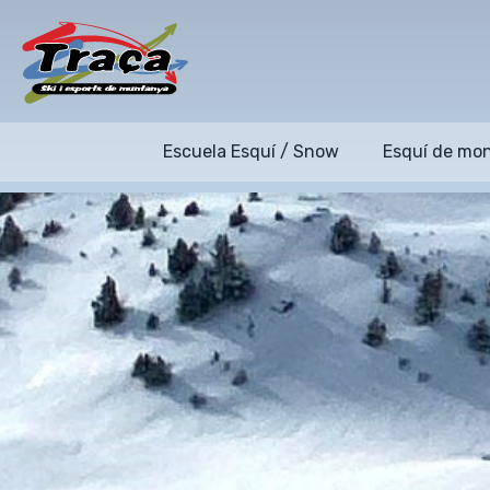
Escuela Esquí / Snow
Esquí de mo