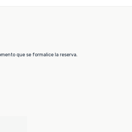
momento que se formalice la reserva.