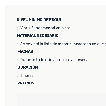
NIVEL MÍNIMO DE ESQUÍ
Viraje fundamental en pista
MATERIAL NECESARIO
Se enviará la lista de material necesario en el 
FECHAS
Durante todo el invierno previa reserva
DURACIÓN
3 horas
PRECIOS