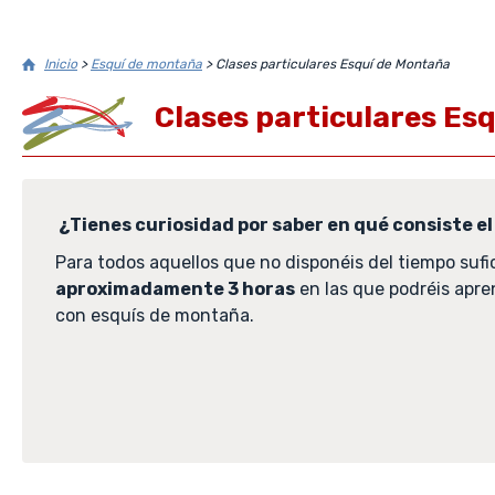
Inicio
>
Esquí de montaña
>
Clases particulares Esquí de Montaña
Clases particulares Es
¿Tienes curiosidad por saber en qué consiste e
Para todos aquellos que no disponéis del tiempo sufi
aproximadamente 3 horas
en las que podréis apren
con esquís de montaña.