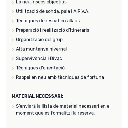
La neu, riscos objectius
Utilització de sonda, pala i A.R.V.A.
Tècniques de rescat en allaus
Preparació i realització d’itineraris
Organització del grup
Alta muntanya hivernal
Supervivència i Bivac
Tècniques d’orientació
Rappel en neu amb tècniques de fortuna
MATERIAL NECESSARI:
S’enviarà la llista de material necessari en el
moment que es formalitzi la reserva.