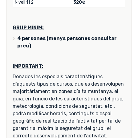
Nivell 1 i 2
320€
GRUP MÍNIM:
4 persones (menys persones consultar
preu)
IMPORTANT:
Donades les especials característiques
d’aquests tipus de cursos, que es desenvolupen
majoritàriament en zones d’alta muntanya, el
guia, en funció de les característiques del grup,
meteorologia, condicions de seguretat, etc.,
podrà modificar horaris, continguts o espai
geogràfic de realització de l’activitat per tal de
garantir al màxim la seguretat del grup i el
correcte desenvolupament de l’activitat.