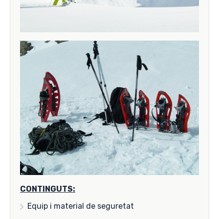
CONTINGUTS:
Equip i material de seguretat