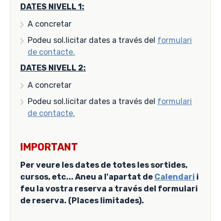
DATES NIVELL 1:
A concretar
Podeu sol.licitar dates a través del
formulari
de contacte.
DATES NIVELL 2:
A concretar
Podeu sol.licitar dates a través del
formulari
de contacte.
IMPORTANT
Per veure les dates de totes les sortides,
cursos, etc... Aneu a l'apartat de
Calendari
i
feu la vostra reserva a través del formulari
de reserva. (Places limitades).