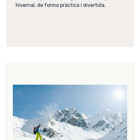
hivernal, de forma pràctica i divertida.