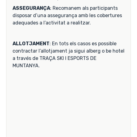
ASSEGURANÇA
: Recomanem als participants
disposar d’una assegurança amb les cobertures
adequades a l’activitat a realitzar.
ALLOTJAMENT
: En tots els casos es possible
contractar l’allotjament ja sigui alberg o be hotel
a través de TRAÇA SKI I ESPORTS DE
MUNTANYA.