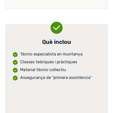
Què inclou
Tècnic especialista en muntanya
Classes teòriques i pràctiques
Material tècnic col·lectiu
Assegurança de “primera assistència”