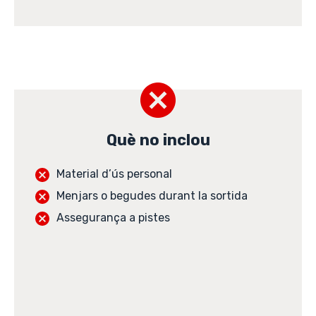
Què no inclou
Material d’ús personal
Menjars o begudes durant la sortida
Assegurança a pistes