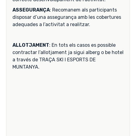
ASSEGURANÇA
: Recomanem als participants
disposar d’una assegurança amb les cobertures
adequades a l’activitat a realitzar.
ALLOTJAMENT
: En tots els casos es possible
contractar l’allotjament ja sigui alberg o be hotel
a través de TRAÇA SKI I ESPORTS DE
MUNTANYA.