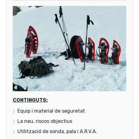
CONTINGUTS:
Equip i material de seguretat
La neu, riscos objectius
Utilització de sonda, pala i A.R.V.A.