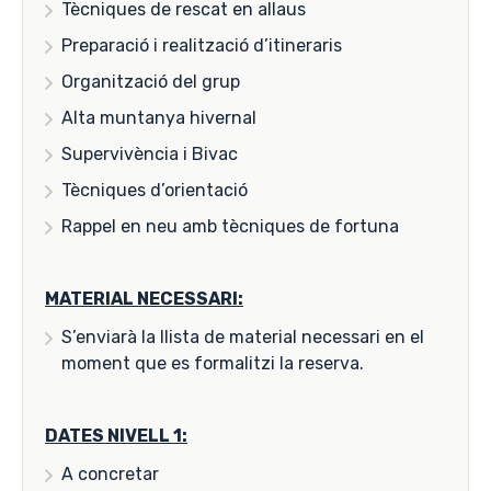
Tècniques de rescat en allaus
Preparació i realització d’itineraris
Organització del grup
Alta muntanya hivernal
Supervivència i Bivac
Tècniques d’orientació
Rappel en neu amb tècniques de fortuna
MATERIAL NECESSARI:
S’enviarà la llista de material necessari en el
moment que es formalitzi la reserva.
DATES NIVELL 1:
A concretar