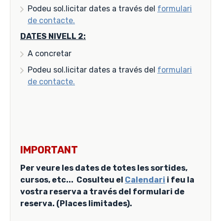
Podeu sol.licitar dates a través del
formulari
de contacte.
DATES NIVELL 2:
A concretar
Podeu sol.licitar dates a través del
formulari
de contacte.
IMPORTANT
Per veure les dates de totes les sortides,
cursos, etc... Cosulteu el
Calendari
i feu la
vostra reserva a través del formulari de
reserva. (Places limitades).