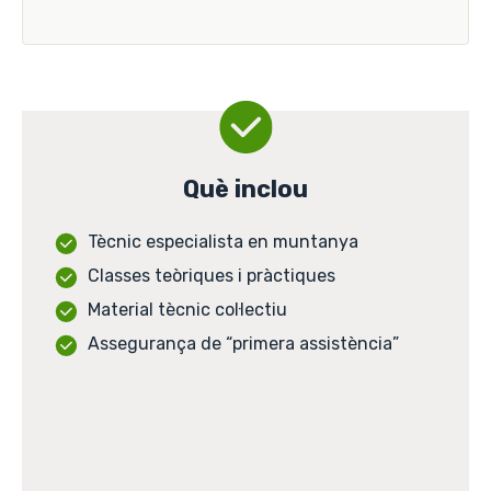
Què inclou
Tècnic especialista en muntanya
Classes teòriques i pràctiques
Material tècnic col·lectiu
Assegurança de “primera assistència”